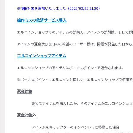
※復旧対象を追加いたしました（2025/03/25 21:20）
操作ミスの救済サービス導入
エルコインショップでのアイテムの誤購入、アイテムの誤削除、そして郵
アイテムの返金及び復旧のご希望のユーザー様は、問題が発生した日から
エルコインショップアイテム
エルコインショップのアイテムはボーナスポイントで返金されます。
※ボーナスポイント：エルコインと同じく、エルコインショップで使用で
返金対象
誤ってアイテムを購入したが、そのアイテムがエルコインショッ
返金対象外
アイテムをキャラクターのインベントリに移動した場合