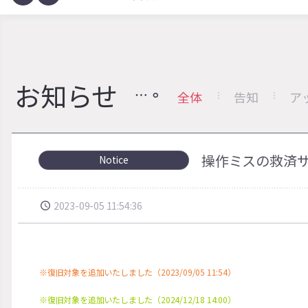
お知らせ
全体
告知
ア
操作ミスの救済サー
Notice
2023-09-05 11:54:36
※復旧対象を追加いたしました（2023/09/05 11:54）
※復旧対象を追加いたしました（2024/12/18 14:00）