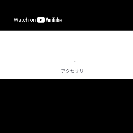
アクセサリー