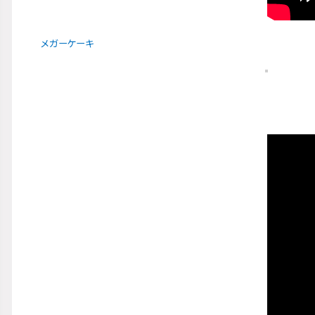
メガーケーキ