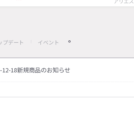
アリエス
ップデート
イベント
24-12-18新規商品のお知らせ