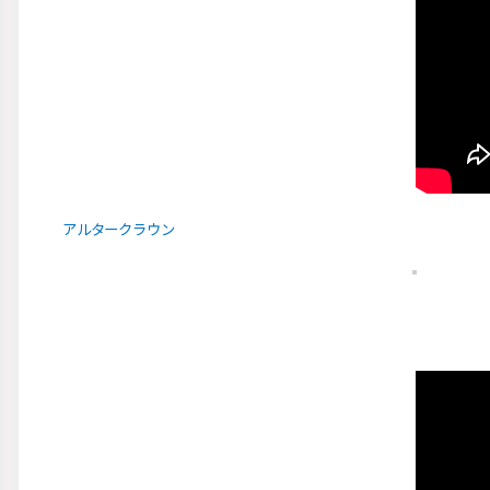
アルタークラウン