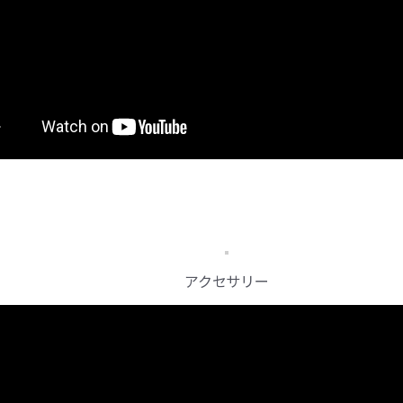
アクセサリー