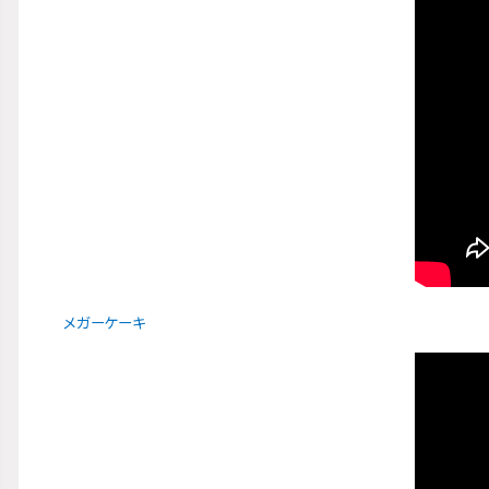
メガーケーキ