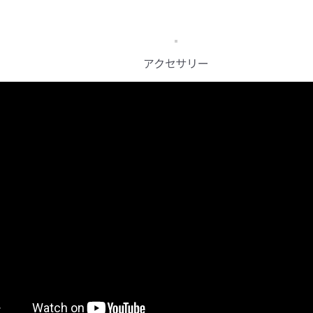
アクセサリー