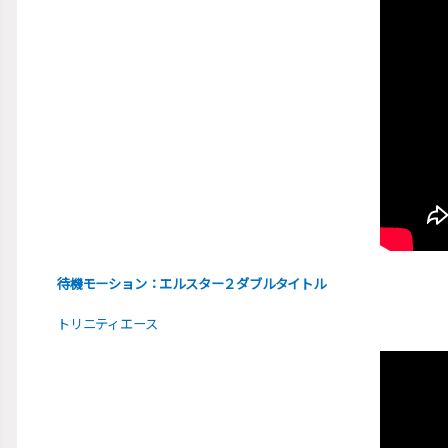
待機モーション：エルスター２ダブルタイトル
トリニティエース