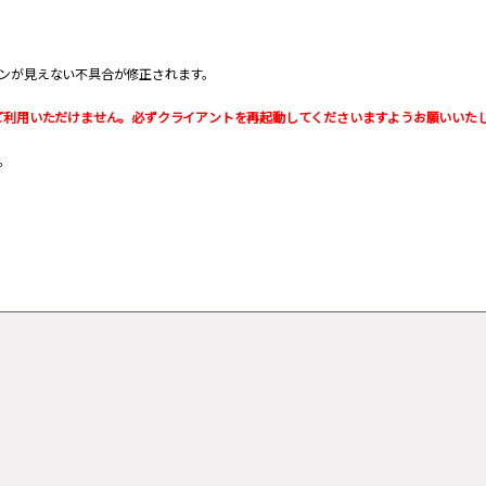
ンが見えない不具合が修正されます。
ご利用いただけません。必ずクライアントを再起動してくださいますようお願いいた
。