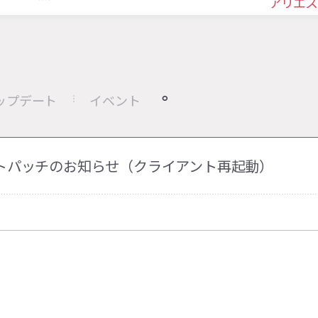
アリエス
ップデート
イベント
イアントパッチのお知らせ（クライアント再起動）