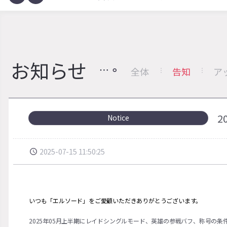
お知らせ
全体
告知
ア
2
Notice
2025-07-15 11:50:25
いつも「エルソード」をご愛顧いただきありがとうございます。
2025年05月上半期にレイドシングルモード、英雄の参戦バフ、称号の