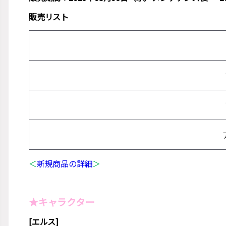
販売リスト
＜
新規商品の詳細
＞
★キャラクター
[エルス]