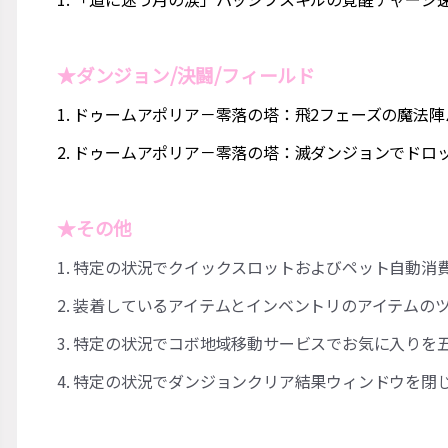
★ダンジョン/決闘/フィールド
1. ドゥームアポリア－零落の塔：飛2フェーズの魔
2. ドゥームアポリア－零落の塔：滅ダンジョンでド
★その他
1. 特定の状況でクイックスロットおよびペット自動
2. 装着しているアイテムとインベントリのアイテム
3. 特定の状況でコボ地域移動サービスでお気に入り
4
.
特定の状況でダンジョンクリア結果ウィンドウを閉じ