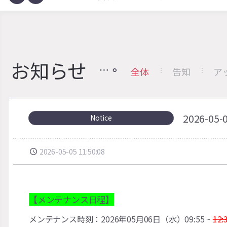
お知らせ
全体
告知
ア
2026-
Notice
2026-05-05 11:50:08
【メンテナンス日程】
メンテナンス時刻：2026年05月06日（水）09:55 ~
12: