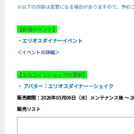
※以下の内容は変更になる場合がありますので、予め
【新規イベント】
・エリオスダイナーイベント
＜
イベントの詳細
＞
【エルコインショップの更新】
・ アバター：エリオスダイナー－シェイク
販売期間：2026年05月06日（水）メンテナンス後 ～ 
販売リスト