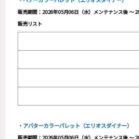
販売期間：2026年05月06日（水）メンテナンス後 ～ 
販売リスト
・アバターカラーパレット（エリオスダイナー）
販売期間：2026年05月06日（水）メンテナンス後 ～ 