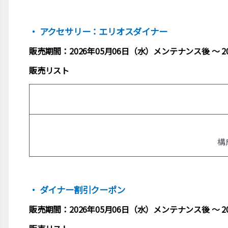
・ アクセサリー：エリオスダイナー
販売期間：2026年05月06日（水）メンテナンス後 ～ 
販売リスト
構
・ ダイナー割引クーポン
販売期間：2026年05月06日（水）メンテナンス後 ～ 