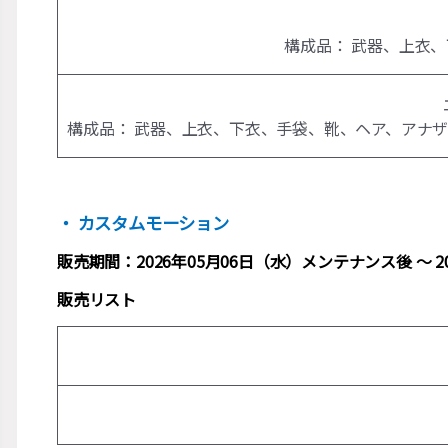
構成品： 武器、上衣
構成品： 武器、上衣、下衣、手袋、靴、ヘア、アナ
・ カスタムモーション
販売期間：2026年05月06日（水）メンテナンス後 ～ 
販売リスト