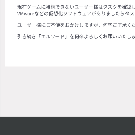
現在ゲームに接続できないユーザー様はタスクを確認
VMwareなどの仮想化ソフトウェアがありましたら
ユーザー様にご不便をおかけしますが、何卒ご了承く
引き続き「エルソード」を何卒よろしくお願いいたし