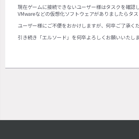
現在ゲームに接続できないユーザー様はタスクを確認
VMwareなどの仮想化ソフトウェアがありましたら
ユーザー様にご不便をおかけしますが、何卒ご了承く
引き続き「エルソード」を何卒よろしくお願いいたし