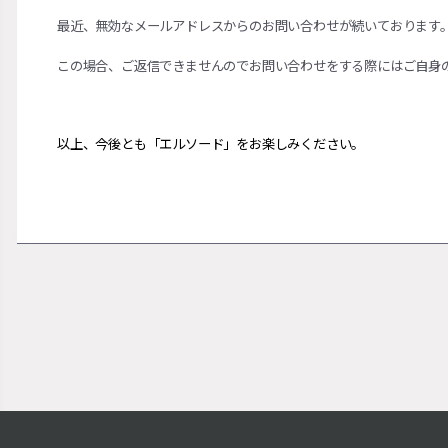
最近、無効なメールアドレスからのお問い合わせが続いております
この場合、ご返信できませんのでお問い合わせをする際にはご自身
以上、今後とも「エルソ
ー
ド」をお
楽
しみください。