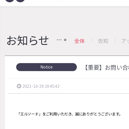
お知らせ
全体
告知
ア
【重要】お問い合
Notice
2021-10-29 19:45:42
「エルソ
ー
ド」をご利用いただき、誠にありがとうございます。