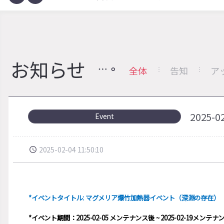
お知らせ
全体
告知
ア
2025
Event
2025-02-04 11:50:10
*イベントタイトル: マグメリア爆竹加熱器イベント（深淵の存在）
*イベント期間：2025-02-05 メンテナンス後 ~ 2025-02-19メンテナ