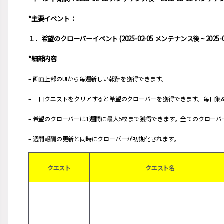
*主要イベント：
１．
希望のクローバーイベント (2025-02-05 メンテナンス後 ~ 2025
*細部内容
– 画面上部のUIから毎週新しい報酬を獲得できます。
– 一日クエストをクリアすると希望のクローバーを獲得できます。毎日集
– 希望のクローバーは1週間に最大5枚まで獲得できます。全てのクロー
– 週間報酬の更新と同時にクローバーが初期化されます。
クエスト
クエスト名