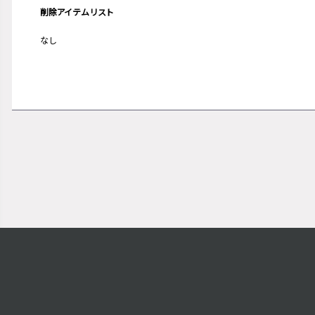
削除アイテムリスト
なし