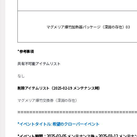
マグメリア爆竹加熱器パッケージ（深淵の存在）03
*参考事項
共有不可能アイテムリスト
なし
削除アイテムリスト（2025-02-19 メンテナンス時）
マグメリア爆竹交換券（深淵の存在）
=======================================
*イベントタイトル: 希望のクローバーイベント
*イベント期間：2025-02-05 メンテナンス後 ~ 2025-03-12 メンテ