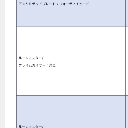
アンリミテッドブレード：フォーティチュード
ルーンマスター/
フレイムガイザー：光炎
ルーンマスター/