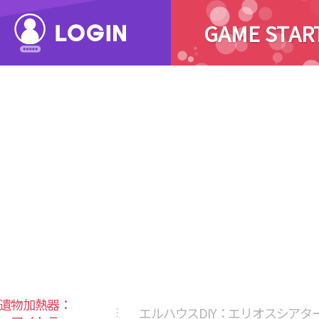
GAME STAR
遺物加熱器：
エルハウスDIY：エリオスシアタ