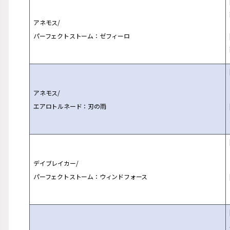
アネモス/
パーフェクトストーム：ゼフィーロ
アネモス/
エアロトルネード：刃の雨
デイブレイカー/
パーフェクトストーム：ウィンドフォース