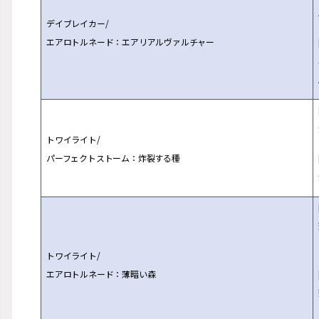
デイブレイカー/
エアロトルネード：エアリアルヴァルチャー
トワイライト/
パーフェクトストーム：炸裂する種
トワイライト/
エアロトルネード：薄暗い森