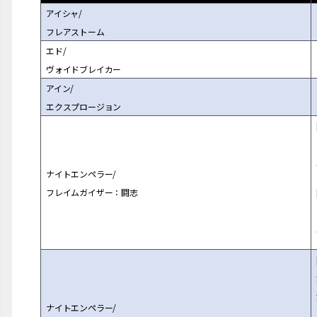
アイシャ/
フレアストーム
エド/
ヴォイドブレイカー
アイン/
エクスプロージョン
ナイトエンペラー/
フレイムガイザー：闘志
ナイトエンペラー/