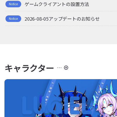
ゲームクライアントの設置方法
Notice
2026-08-05アップデートのお知らせ
Notice
キャラクター