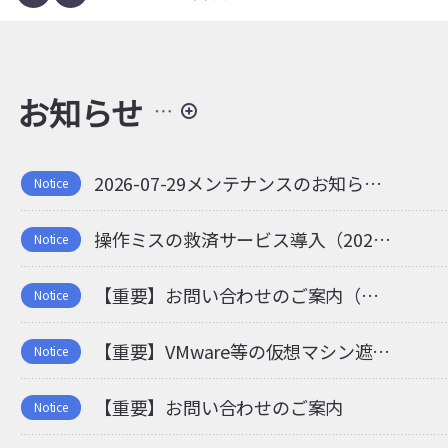
お知らせ
2026-07-29メンテナンスのお知らせ（07/29更新）
Notice
操作ミスの救済サービス導入（2025/03/25更新）
Notice
【重要】お問い合わせのご案内（メールアドレス）
Notice
【重要】VMware等の仮想マシン遮断のお知らせ（修正）
Notice
【重要】お問い合わせのご案内
Notice