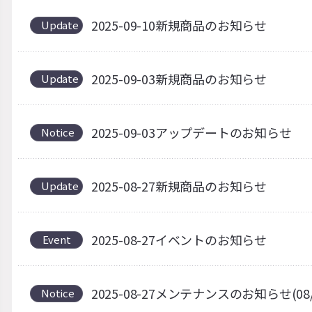
2025-09-10新規商品のお知らせ
Update
2025-09-03新規商品のお知らせ
Update
2025-09-03アップデートのお知らせ
Notice
2025-08-27新規商品のお知らせ
Update
2025-08-27イベントのお知らせ
Event
2025-08-27メンテナンスのお知らせ(08
Notice