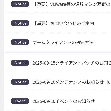
【重要】VMware等の仮想マシン遮断
Notice
【重要】お問い合わせのご案内
Notice
ゲームクライアントの設置方法
Notice
2025-09-15クライアントパッチのお知
Notice
2025-09-10メンテナンスのお知らせ（0
Notice
2025-09-10イベントのお知らせ
Event