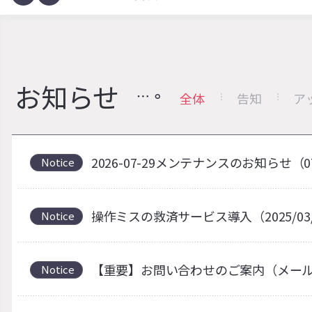
お知らせ
全体
告知
ア
2026-07-29メンテナンスのお知らせ（0
Notice
操作ミスの救済サービス導入（2025/03
Notice
【重要】お問い合わせのご案内（メー
Notice