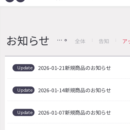
お知らせ
全体
告知
ア
2026-01-21新規商品のお知らせ
Update
2026-01-14新規商品のお知らせ
Update
2026-01-07新規商品のお知らせ
Update