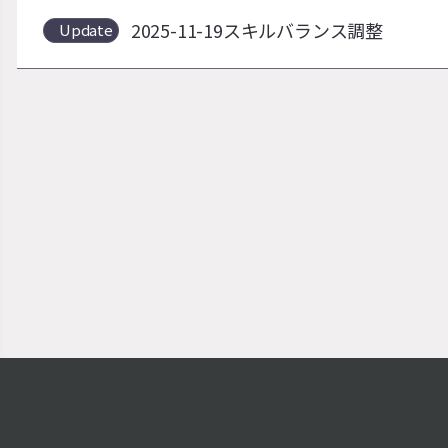
2025-11-19スキルバランス調整
Update