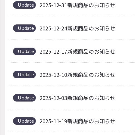
2025-12-31新規商品のお知らせ
Update
2025-12-24新規商品のお知らせ
Update
2025-12-17新規商品のお知らせ
Update
2025-12-10新規商品のお知らせ
Update
2025-12-03新規商品のお知らせ
Update
2025-11-19新規商品のお知らせ
Update