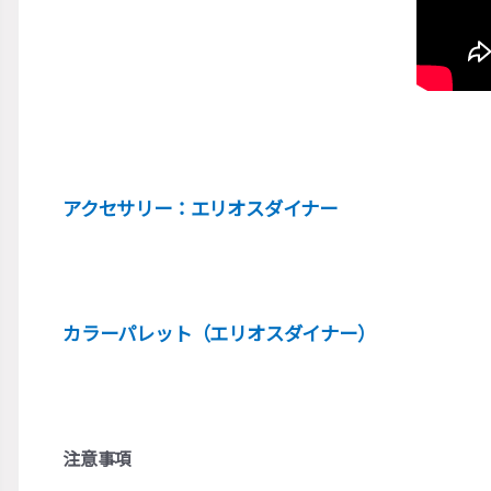
アクセサリー：エリオスダイナー
カラーパレット（エリオスダイナー）
注意事項