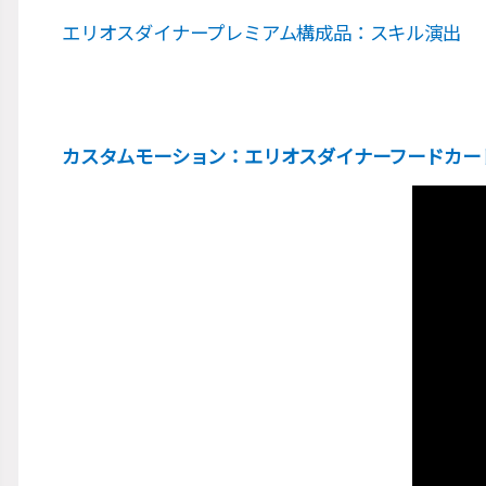
エリオスダイナープレミアム構成品：スキル演出
カスタムモーション：エリオスダイナーフードカー