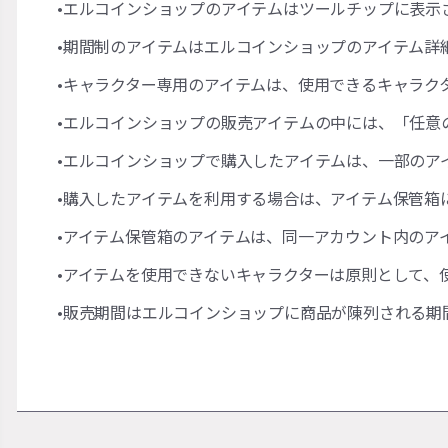
•エルコインショップのアイテムはツールチップに表示
•期間制のアイテムはエルコインショップのアイテム詳
•キャラクター専用のアイテムは、使用できるキャラク
•エルコインショップの販売アイテムの中には、「任意
•エルコインショップで購入したアイテムは、一部のア
•購入したアイテムを利用する場合は、アイテム保管箱
•アイテム保管箱のアイテムは、同一アカウント内のア
•アイテムを使用できないキャラクターは原則として、
•販売期間はエルコインショップに商品が陳列される期