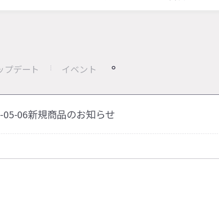
ップデート
イベント
26-05-06新規商品のお知らせ