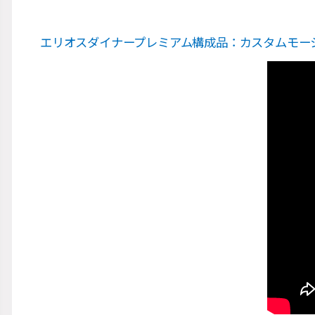
エリオスダイナープレミアム構成品：カスタムモー