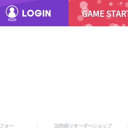
GAME STAR
ユーフォー
加熱器リオーダーショップ