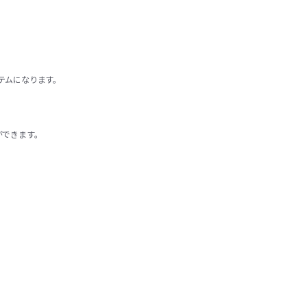
テムになります。
ができます。