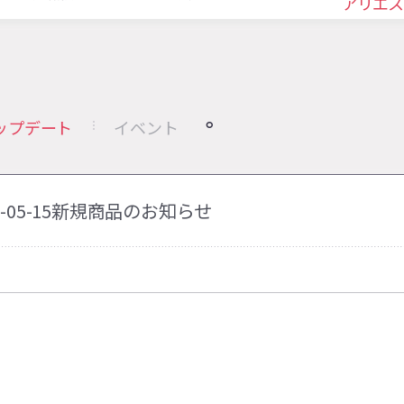
アリエス
ップデート
イベント
24-05-15新規商品のお知らせ