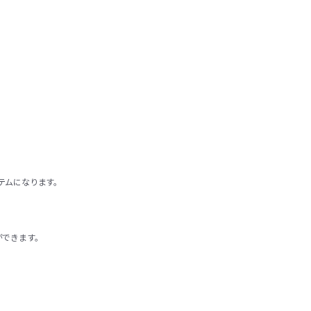
テムになります。
ができます。