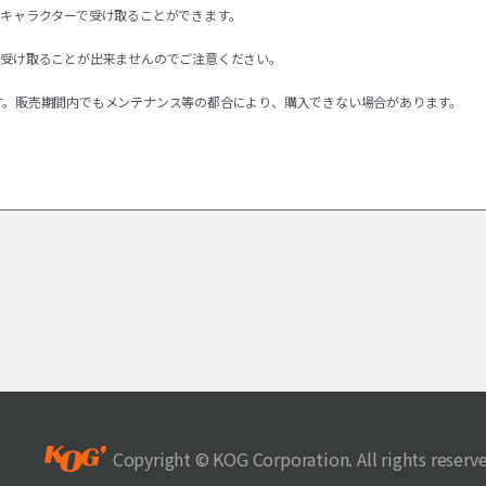
るキャラクターで受け取ることができます。
を受け取ることが出来ませんのでご注意ください。
す。販売期間内でもメンテナンス等の都合により、購入できない場合があります。
Copyright © KOG Corporation. All rights reserv