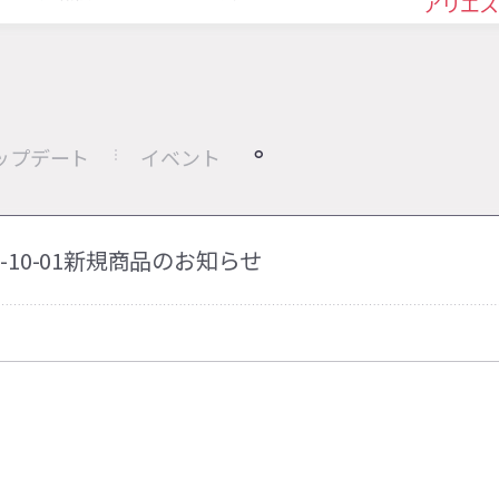
アリエス
ップデート
イベント
25-10-01新規商品のお知らせ